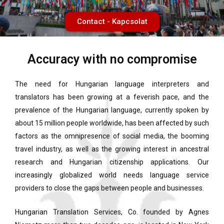
Contact - Kapcsolat
Accuracy with no compromise
The need for Hungarian language interpreters and
translators has been growing at a feverish pace, and the
prevalence of the Hungarian language, currently spoken by
about 15 million people worldwide, has been affected by such
factors as the omnipresence of social media, the booming
travel industry, as well as the growing interest in ancestral
research and Hungarian citizenship applications. Our
increasingly globalized world needs language service
providers to close the gaps between people and businesses.
Hungarian Translation Services, Co. founded by Agnes